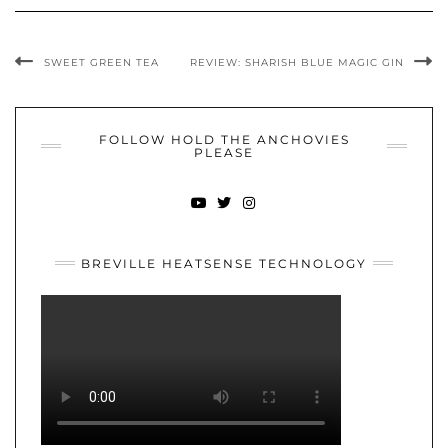
SWEET GREEN TEA
REVIEW: SHARISH BLUE MAGIC GIN
FOLLOW HOLD THE ANCHOVIES
PLEASE
YOUTUBE
TWITTER
INSTAGRAM
BREVILLE HEATSENSE TECHNOLOGY