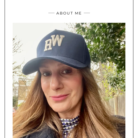
ABOUT ME